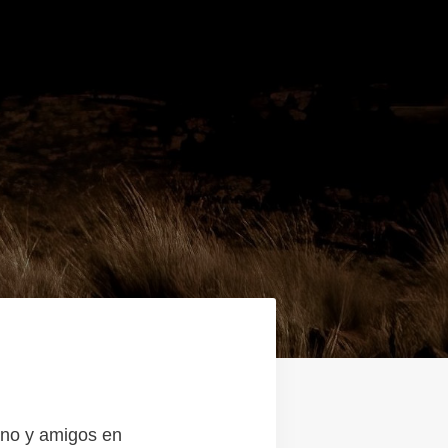
ano y amigos en