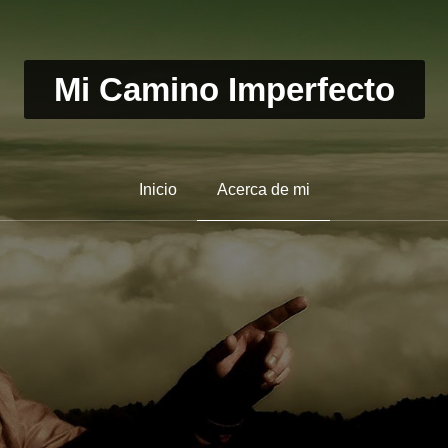
Mi Camino Imperfecto
Inicio
Acerca de mi